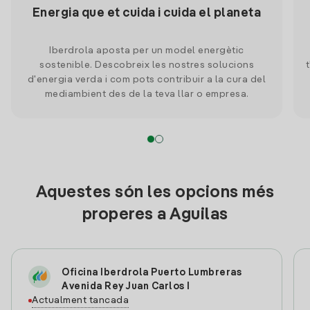
Energia que et cuida i cuida el planeta
Iberdrola aposta per un model energètic
sostenible. Descobreix les nostres solucions
d'energia verda i com pots contribuir a la cura del
mediambient des de la teva llar o empresa.
Aquestes són les opcions més
properes a Aguilas
Oficina Iberdrola Puerto Lumbreras
Avenida Rey Juan Carlos I
Actualment tancada