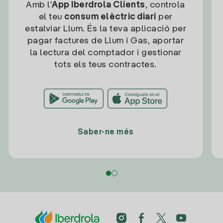
Amb l'
App Iberdrola Clients
, controla
el teu
consum elèctric diari
per
estalviar Llum. És la teva aplicació per
pagar factures de Llum i Gas, aportar
la lectura del comptador i gestionar
tots els teus contractes.
Saber-ne més