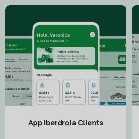
App Iberdrola Clients