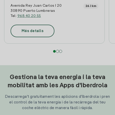
Avenida Rey Juan Carlos I 20
26.1 km
30890 Puerto Lumbreras
Tel:
968 40 20 55
Més detalls
Gestiona la teva energia i la teva
mobilitat amb les Apps d'Iberdrola
Descarrega't gratuïtament les aplicions d'Iberdrola i pren
el control de la teva energia i de la recàrrega del teu
coche elèctric de manera fàcil i ràpida.