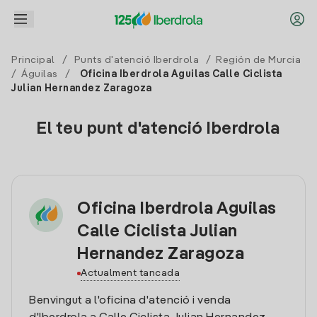
Principal
/
Punts d'atenció Iberdrola
/
Región de Murcia
/
Águilas
/
Oficina Iberdrola Aguilas Calle Ciclista
Julian Hernandez Zaragoza
El teu punt d'atenció Iberdrola
Oficina Iberdrola Aguilas
Calle Ciclista Julian
Hernandez Zaragoza
Actualment tancada
Benvingut a l'oficina d'atenció i venda