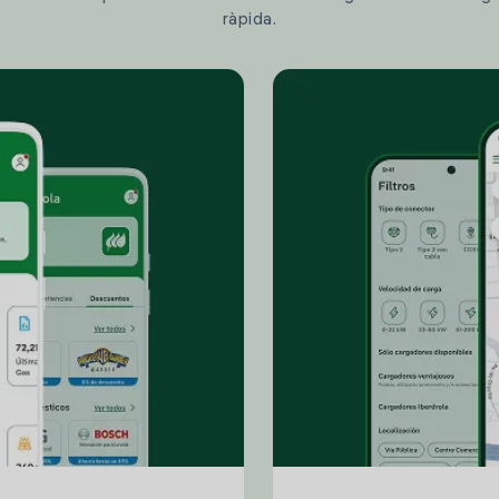
ràpida.