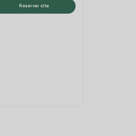
Reservar cita