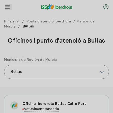
Principal
/
Punts d'atenció Iberdrola
/
Región de
Murcia
/
Bullas
Oficines i punts d'atenció a Bullas
Municipis de Región de Murcia
Oficina Iberdrola Bullas Calle Peru
Actualment tancada