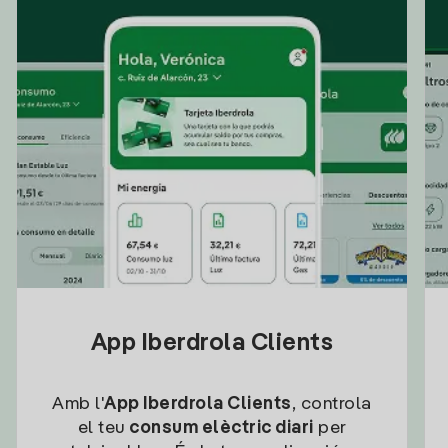
App Iberdrola Clients
Amb l'
App Iberdrola Clients
, controla
el teu
consum elèctric diari
per