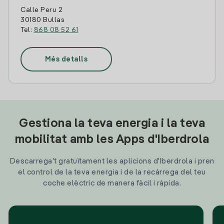
Calle Peru 2
30180 Bullas
Tel:
868 08 52 61
Més detalls
Gestiona la teva energia i la teva
mobilitat amb les Apps d'Iberdrola
Descarrega't gratuïtament les aplicions d'Iberdrola i pren
el control de la teva energia i de la recàrrega del teu
coche elèctric de manera fàcil i ràpida.