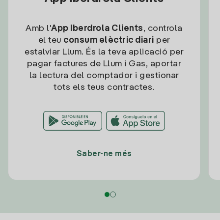
Amb l'
App Iberdrola Clients
, controla
el teu
consum elèctric diari
per
estalviar Llum. És la teva aplicació per
pagar factures de Llum i Gas, aportar
la lectura del comptador i gestionar
tots els teus contractes.
Saber-ne més