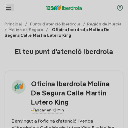
Principal
/
Punts d'atenció Iberdrola
/
Región de Murcia
/
Molina de Segura
/
Oficina Iberdrola Molina De
Segura Calle Martin Lutero King
El teu punt d'atenció Iberdrola
Oficina Iberdrola Molina
De Segura Calle Martin
Lutero King
Tancar en 12 min
Benvingut a l'oficina d'atenció i venda