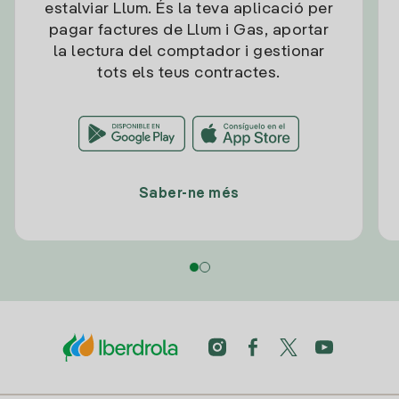
estalviar Llum. És la teva aplicació per
pagar factures de Llum i Gas, aportar
la lectura del comptador i gestionar
tots els teus contractes.
Saber-ne més