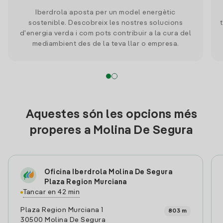
Iberdrola aposta per un model energètic
sostenible. Descobreix les nostres solucions
d'energia verda i com pots contribuir a la cura del
mediambient des de la teva llar o empresa.
Aquestes són les opcions més
properes a Molina De Segura
Oficina Iberdrola Molina De Segura
Plaza Region Murciana
Tancar en 42 min
Plaza Region Murciana 1
803 m
30500 Molina De Segura