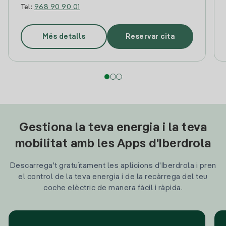
Tel:
968 90 90 01
Més detalls
Reservar cita
Gestiona la teva energia i la teva
mobilitat amb les Apps d'Iberdrola
Descarrega't gratuïtament les aplicions d'Iberdrola i pren
el control de la teva energia i de la recàrrega del teu
coche elèctric de manera fàcil i ràpida.