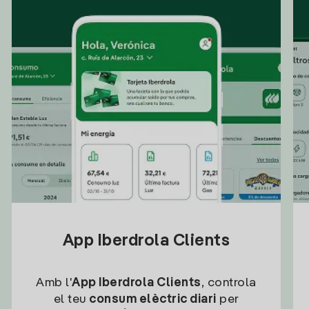
App Iberdrola Clients
Amb l'
App Iberdrola Clients
, controla
el teu
consum elèctric diari
per