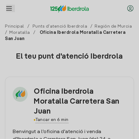
Principal
/
Punts d'atenció Iberdrola
/
Región de Murcia
/
Moratalla
/
Oficina Iberdrola Moratalla Carretera
San Juan
El teu punt d'atenció Iberdrola
Oficina Iberdrola
Moratalla Carretera San
Juan
Tancar en 6 min
Benvingut a l'oficina d'atenció i venda