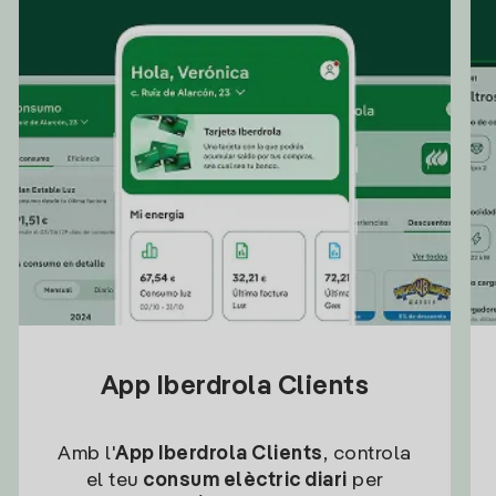
App Iberdrola Clients
Amb l'
App Iberdrola Clients
, controla
el teu
consum elèctric diari
per