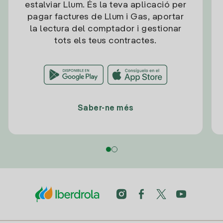
estalviar Llum. És la teva aplicació per
pagar factures de Llum i Gas, aportar
la lectura del comptador i gestionar
tots els teus contractes.
Saber-ne més