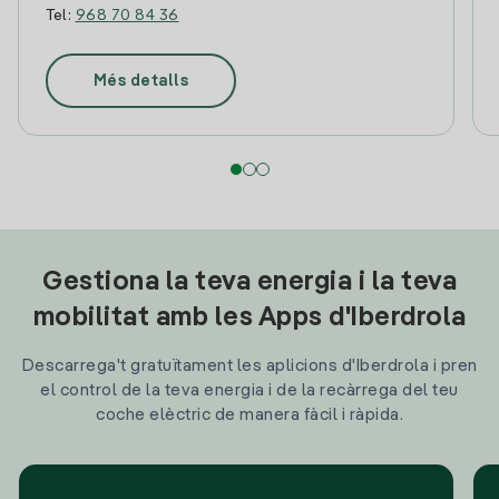
Tel:
968 70 84 36
Més detalls
Gestiona la teva energia i la teva
mobilitat amb les Apps d'Iberdrola
Descarrega't gratuïtament les aplicions d'Iberdrola i pren
el control de la teva energia i de la recàrrega del teu
coche elèctric de manera fàcil i ràpida.