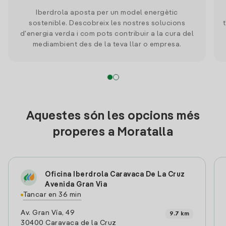
Iberdrola aposta per un model energètic
sostenible. Descobreix les nostres solucions
d'energia verda i com pots contribuir a la cura del
mediambient des de la teva llar o empresa.
Aquestes són les opcions més
properes a Moratalla
Oficina Iberdrola Caravaca De La Cruz
Avenida Gran Via
Tancar en 36 min
Av. Gran Vía, 49
9.7 km
30400 Caravaca de la Cruz