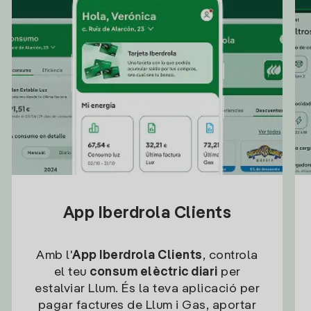
App Iberdrola Clients
Amb l'
App Iberdrola Clients
, controla
el teu
consum elèctric diari
per
estalviar Llum. És la teva aplicació per
pagar factures de Llum i Gas, aportar