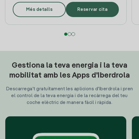
Més detalls
Reservar cita
Gestiona la teva energia i la teva
mobilitat amb les Apps d'Iberdrola
Descarrega't gratuïtament les aplicions d'Iberdrola i pren
el control de la teva energia i de la recàrrega del teu
coche elèctric de manera fàcil i ràpida.