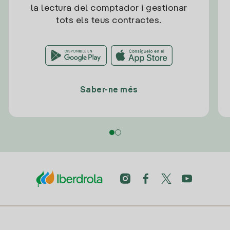
la lectura del comptador i gestionar
tots els teus contractes.
Saber-ne més