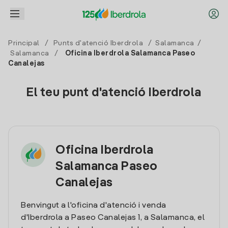
Principal
/
Punts d'atenció Iberdrola
/
Salamanca
/
Salamanca
/
Oficina Iberdrola Salamanca Paseo
Canalejas
El teu punt d'atenció Iberdrola
Oficina Iberdrola
Salamanca Paseo
Canalejas
Benvingut a l'oficina d'atenció i venda
d'Iberdrola a Paseo Canalejas 1, a Salamanca, el