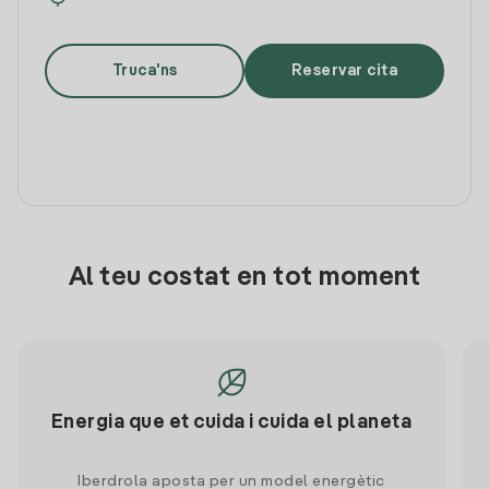
Truca'ns
Reservar cita
Al teu costat en tot moment
Energia que et cuida i cuida el planeta
Iberdrola aposta per un model energètic