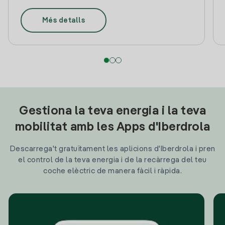
Més detalls
Gestiona la teva energia i la teva
mobilitat amb les Apps d'Iberdrola
Descarrega't gratuïtament les aplicions d'Iberdrola i pren
el control de la teva energia i de la recàrrega del teu
coche elèctric de manera fàcil i ràpida.