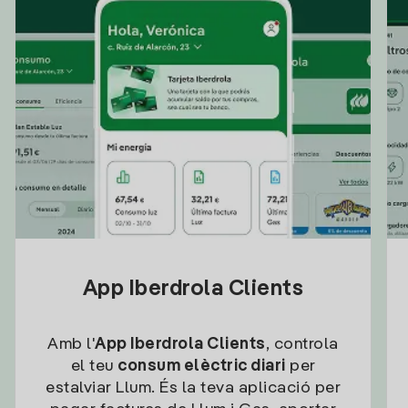
App Iberdrola Clients
Amb l'
App Iberdrola Clients
, controla
el teu
consum elèctric diari
per
estalviar Llum. És la teva aplicació per