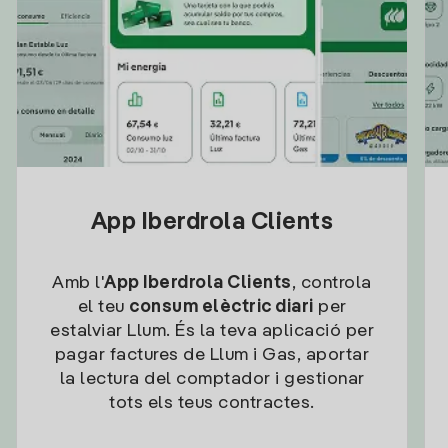
App Iberdrola Clients
Amb l'
App Iberdrola Clients
, controla
el teu
consum elèctric diari
per
estalviar Llum. És la teva aplicació per
pagar factures de Llum i Gas, aportar
la lectura del comptador i gestionar
tots els teus contractes.