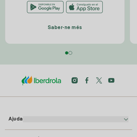
Saber-ne més
Ajuda