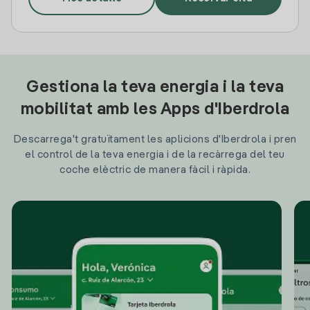
Gestiona la teva energia i la teva
mobilitat amb les Apps d'Iberdrola
Descarrega't gratuïtament les aplicions d'Iberdrola i pren
el control de la teva energia i de la recàrrega del teu
coche elèctric de manera fàcil i ràpida.