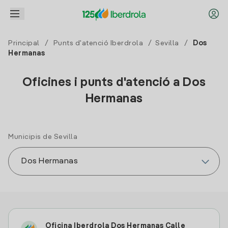
Principal
/
Punts d'atenció Iberdrola
/
Sevilla
/
Dos
Hermanas
Oficines i punts d'atenció a Dos
Hermanas
Municipis de Sevilla
Oficina Iberdrola Dos Hermanas Calle