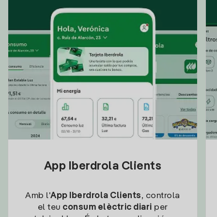
App Iberdrola Clients
Amb l'
App Iberdrola Clients
, controla
el teu
consum elèctric diari
per