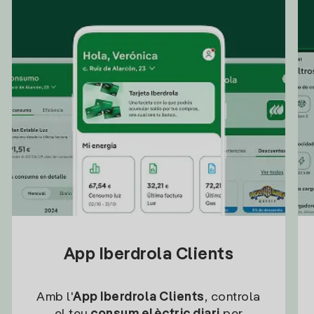
App Iberdrola Clients
Amb l'
App Iberdrola Clients
, controla