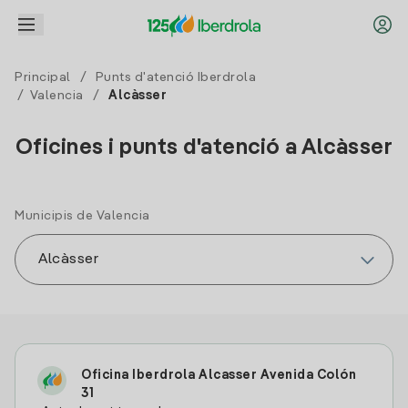
Principal
/
Punts d'atenció Iberdrola
/
Valencia
/
Alcàsser
Oficines i punts d'atenció a Alcàsser
Municipis de Valencia
Oficina Iberdrola Alcasser Avenida Colón
31