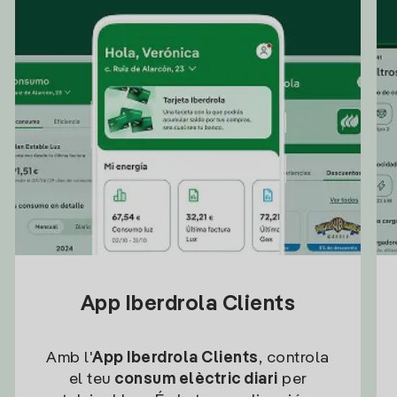
App Iberdrola Clients
Amb l'
App Iberdrola Clients
, controla
el teu
consum elèctric diari
per