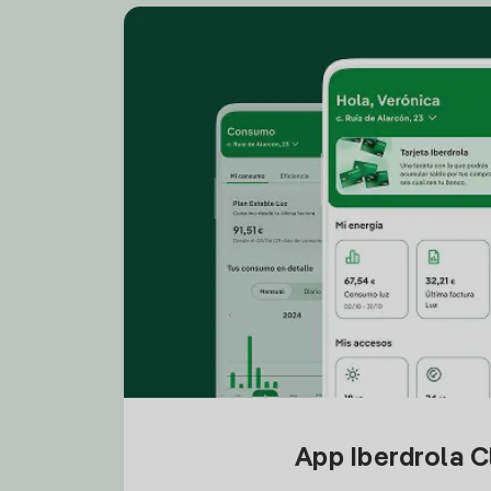
App Iberdrola C