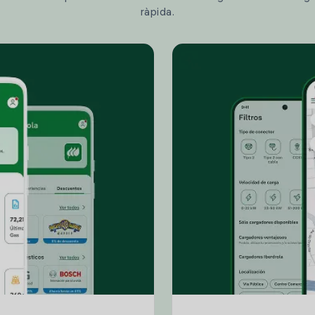
ràpida.