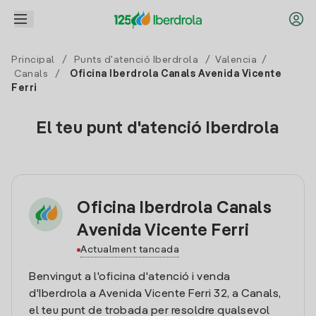
Principal
/
Punts d'atenció Iberdrola
/
Valencia
/
Canals
/
Oficina Iberdrola Canals Avenida Vicente
Ferri
El teu punt d'atenció Iberdrola
Oficina Iberdrola Canals
Avenida Vicente Ferri
Actualment tancada
Benvingut a l'oficina d'atenció i venda
d'Iberdrola a Avenida Vicente Ferri 32, a Canals,
el teu punt de trobada per resoldre qualsevol