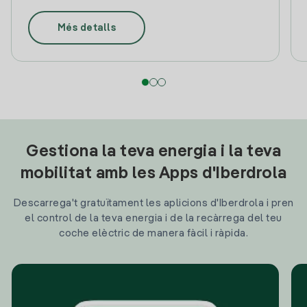
Més detalls
Gestiona la teva energia i la teva
mobilitat amb les Apps d'Iberdrola
Descarrega't gratuïtament les aplicions d'Iberdrola i pren
el control de la teva energia i de la recàrrega del teu
coche elèctric de manera fàcil i ràpida.