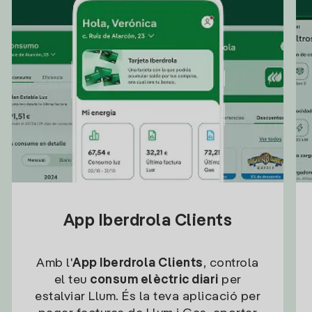
App Iberdrola Clients
Amb l'
App Iberdrola Clients
, controla
el teu
consum elèctric diari
per
estalviar Llum. És la teva aplicació per