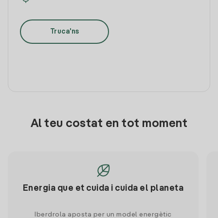
Truca'ns
Al teu costat en tot moment
Energia que et cuida i cuida el planeta
Iberdrola aposta per un model energètic