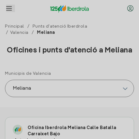
Principal
/
Punts d'atenció Iberdrola
/
Valencia
/
Meliana
Oficines i punts d'atenció a Meliana
Municipis de Valencia
Oficina Iberdrola Meliana Calle Batalla
Carraixet Bajo