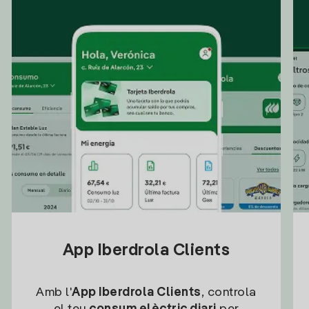
App Iberdrola Clients
Amb l'
App Iberdrola Clients
, controla