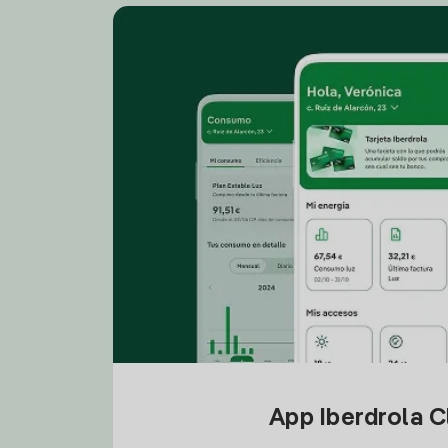
App Iberdrola C