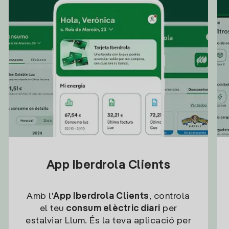
App Iberdrola Clients
Amb l'
App Iberdrola Clients
, controla
el teu
consum elèctric diari
per
estalviar Llum. És la teva aplicació per