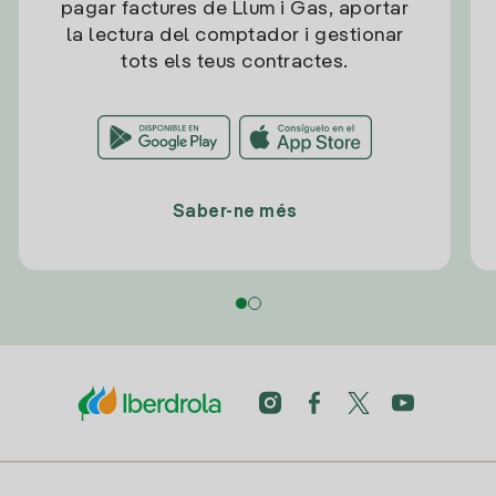
pagar factures de Llum i Gas, aportar
la lectura del comptador i gestionar
tots els teus contractes.
Saber-ne més