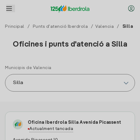
Principal
/
Punts d'atenció Iberdrola
/
Valencia
/
Silla
Oficines i punts d'atenció a Silla
Municipis de Valencia
Oficina Iberdrola Silla Avenida Picassent
Actualment tancada