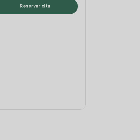
Reservar cita