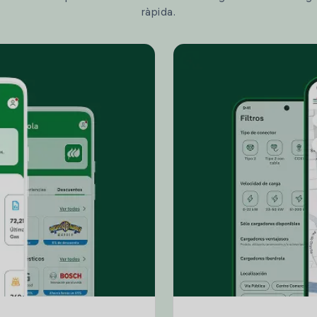
ràpida.