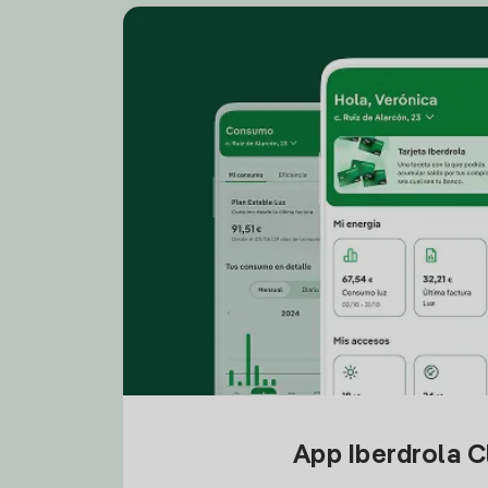
App Iberdrola C