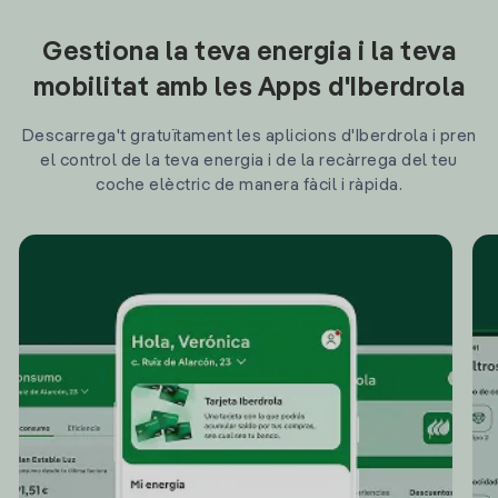
Gestiona la teva energia i la teva
mobilitat amb les Apps d'Iberdrola
Descarrega't gratuïtament les aplicions d'Iberdrola i pren
el control de la teva energia i de la recàrrega del teu
coche elèctric de manera fàcil i ràpida.