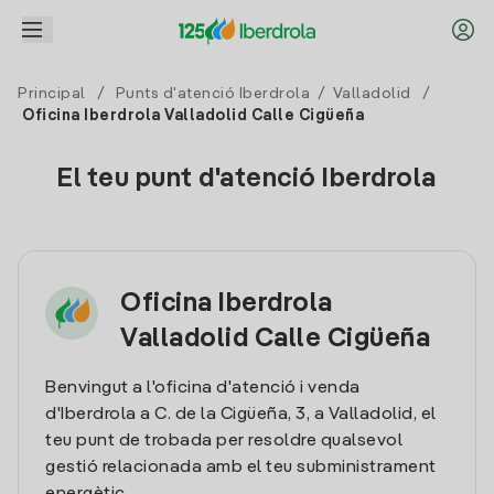
Principal
/
Punts d'atenció Iberdrola
/
Valladolid
/
Oficina Iberdrola Valladolid Calle Cigüeña
El teu punt d'atenció Iberdrola
Oficina Iberdrola
Valladolid Calle Cigüeña
Benvingut a l'oficina d'atenció i venda
d'Iberdrola a C. de la Cigüeña, 3, a Valladolid, el
teu punt de trobada per resoldre qualsevol
gestió relacionada amb el teu subministrament