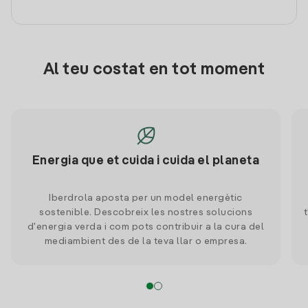
Al teu costat en tot moment
Energia que et cuida i cuida el planeta
Iberdrola aposta per un model energètic
sostenible. Descobreix les nostres solucions
d'energia verda i com pots contribuir a la cura del
mediambient des de la teva llar o empresa.