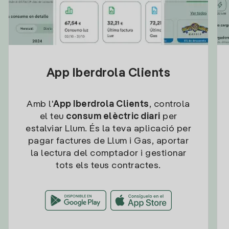
App Iberdrola Clients
Amb l'
App Iberdrola Clients
, controla
el teu
consum elèctric diari
per
estalviar Llum. És la teva aplicació per
pagar factures de Llum i Gas, aportar
la lectura del comptador i gestionar
tots els teus contractes.