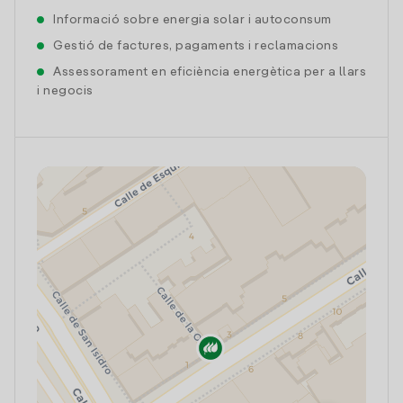
Informació sobre energia solar i autoconsum
Gestió de factures, pagaments i reclamacions
Assessorament en eficiència energètica per a llars
i negocis