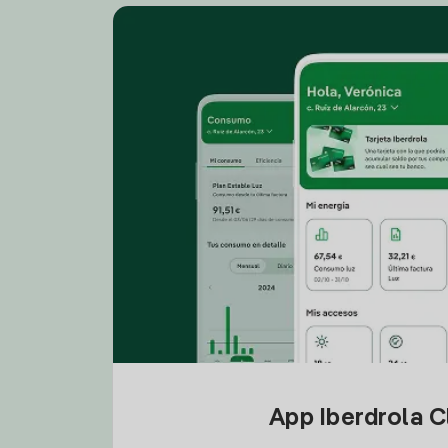
App Iberdrola C