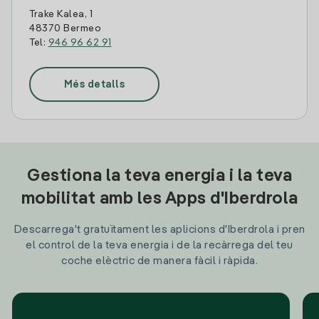
Trake Kalea, 1
48370 Bermeo
Tel:
946 96 62 91
Més detalls
Gestiona la teva energia i la teva
mobilitat amb les Apps d'Iberdrola
Descarrega't gratuïtament les aplicions d'Iberdrola i pren
el control de la teva energia i de la recàrrega del teu
coche elèctric de manera fàcil i ràpida.