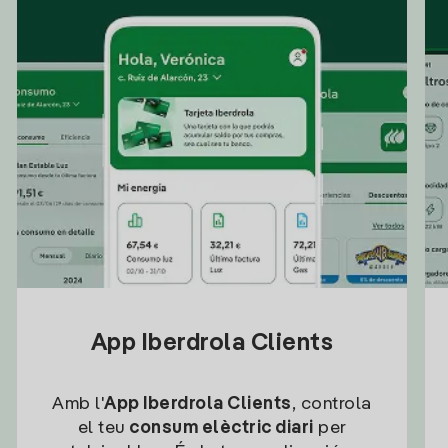
App Iberdrola Clients
Amb l'
App Iberdrola Clients
, controla
el teu
consum elèctric diari
per