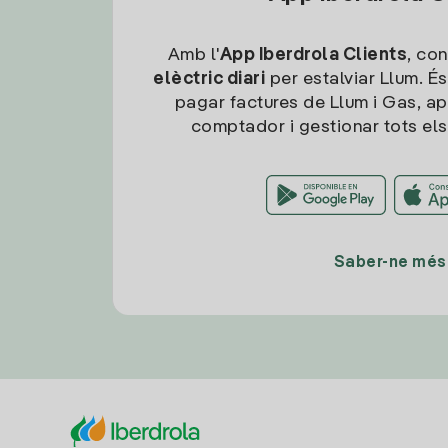
Amb l'
App Iberdrola Clients
, con
elèctric diari
per estalviar Llum. És
pagar factures de Llum i Gas, ap
comptador i gestionar tots els
Saber-ne més