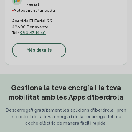
Ferial
Actualment tancada
Avenida El Ferial 99
49600 Benavente
Tel:
980 63 14 40
Més detalls
Gestiona la teva energia i la teva
mobilitat amb les Apps d'Iberdrola
Descarrega't gratuïtament les aplicions d'Iberdrola i pren
el control de la teva energia i de la recàrrega del teu
coche elèctric de manera fàcil i ràpida.