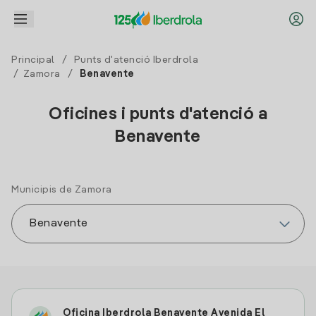
Principal
/
Punts d'atenció Iberdrola
/
Zamora
/
Benavente
Oficines i punts d'atenció a
Benavente
Municipis de Zamora
Oficina Iberdrola Benavente Avenida El