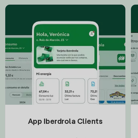
App Iberdrola Clients