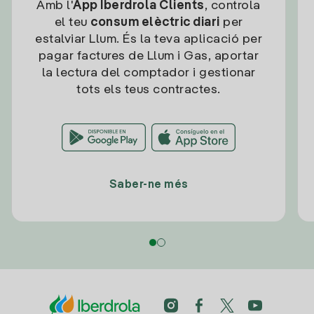
Amb l'
App Iberdrola Clients
, controla
el teu
consum elèctric diari
per
estalviar Llum. És la teva aplicació per
pagar factures de Llum i Gas, aportar
la lectura del comptador i gestionar
tots els teus contractes.
Saber-ne més