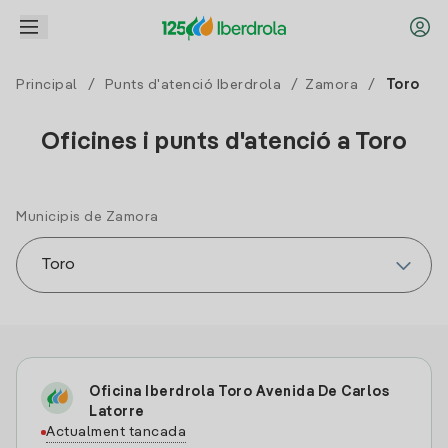
Principal
/
Punts d'atenció Iberdrola
/
Zamora
/
Toro
Oficines i punts d'atenció a Toro
Municipis de Zamora
Oficina Iberdrola Toro Avenida De Carlos
Latorre
Actualment tancada