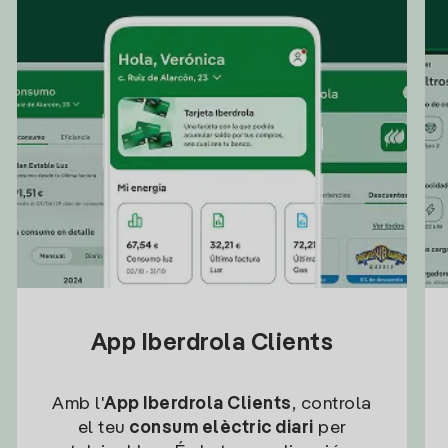
App Iberdrola Clients
Amb l'
App Iberdrola Clients
, controla
el teu
consum elèctric diari
per