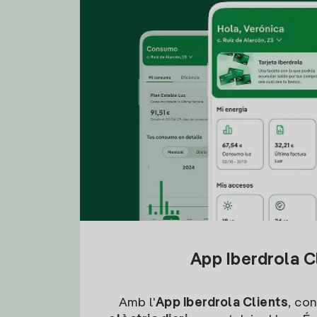
App Iberdrola C
Amb l'
App Iberdrola Clients
, con