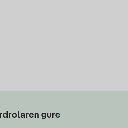
rdrolaren gure