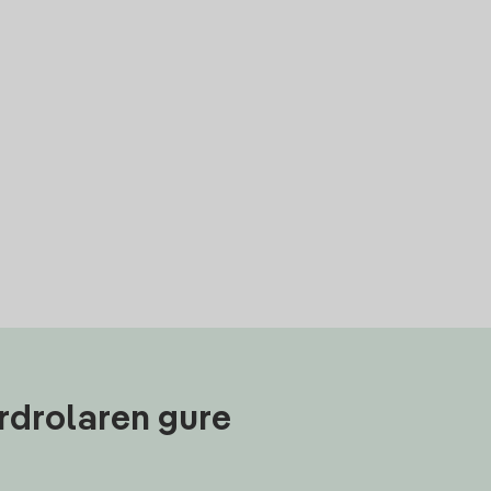
rdrolaren gure