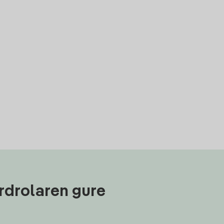
rdrolaren gure