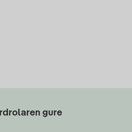
rdrolaren gure