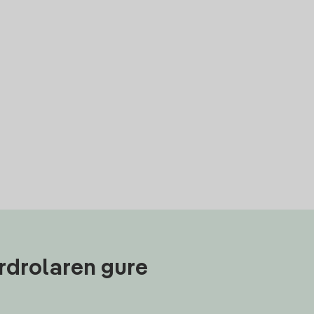
rdrolaren gure