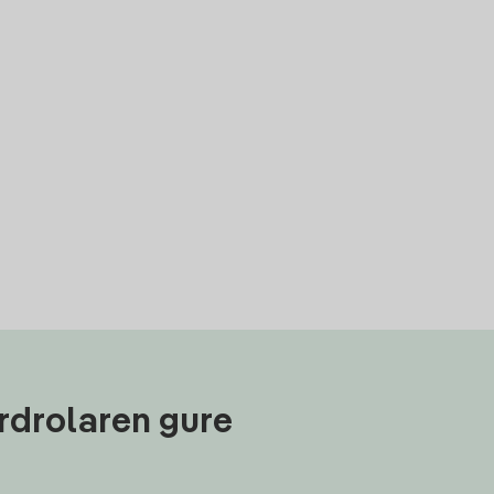
rdrolaren gure