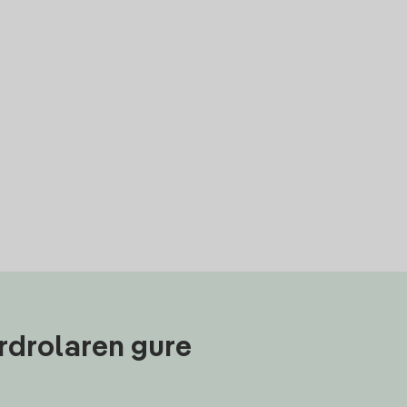
rdrolaren gure