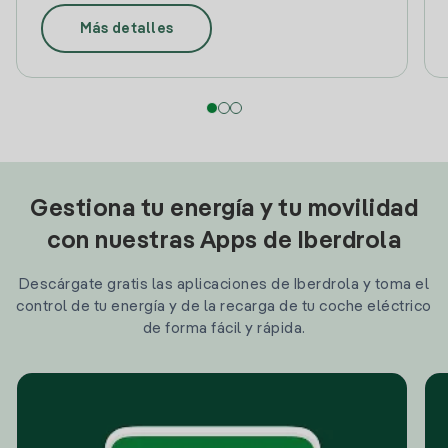
Más detalles
Gestiona tu energía y tu movilidad
con nuestras Apps de Iberdrola
Descárgate gratis las aplicaciones de Iberdrola y toma el
control de tu energía y de la recarga de tu coche eléctrico
de forma fácil y rápida.