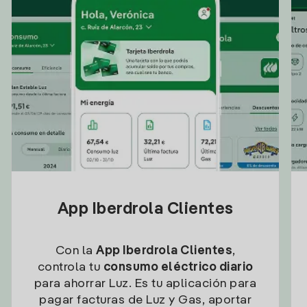
App Iberdrola Clientes
Con la
App Iberdrola Clientes
,
controla tu
consumo eléctrico diario
para ahorrar Luz. Es tu aplicación para
pagar facturas de Luz y Gas, aportar