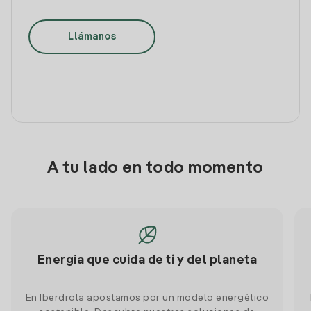
Llámanos
A tu lado en todo momento
Energía que cuida de ti y del planeta
En Iberdrola apostamos por un modelo energético