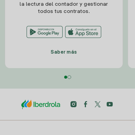
la lectura del contador y gestionar
todos tus contratos.
Saber más