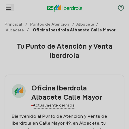
Principal
/
Puntos de Atención
/
Albacete
/
Albacete
/
Oficina Iberdrola Albacete Calle Mayor
Tu Punto de Atención y Venta
Iberdrola
Oficina Iberdrola
Albacete Calle Mayor
Actualmente cerrada
Bienvenido al Punto de Atención y Venta de
Iberdrola en Calle Mayor 49, en Albacete, tu