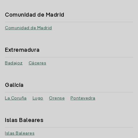
Comunidad de Madrid
Comunidad de Madrid
Extremadura
Badajoz
Cáceres
Galicia
La Coruña
Lugo
Orense
Pontevedra
Islas Baleares
Islas Baleares