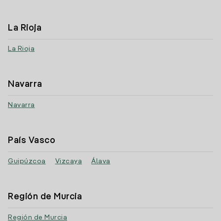
La Rioja
La Rioja
Navarra
Navarra
País Vasco
Guipúzcoa
Vizcaya
Álava
Región de Murcia
Región de Murcia