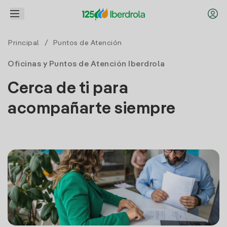
Principal
/ Puntos de Atención
Oficinas y Puntos de Atención Iberdrola
Cerca de ti para
acompañarte siempre