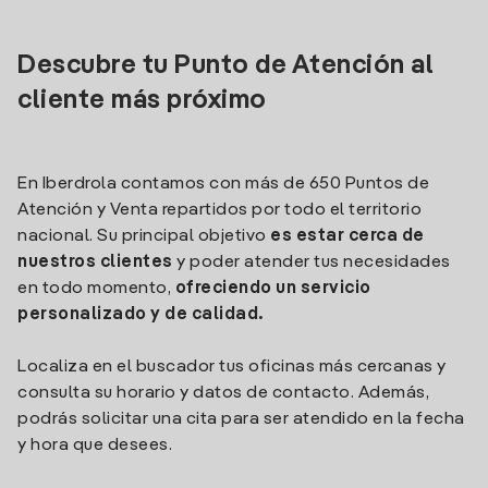
Descubre tu Punto de Atención al
cliente más próximo
En Iberdrola contamos con más de 650 Puntos de
Atención y Venta repartidos por todo el territorio
nacional. Su principal objetivo
es estar cerca de
nuestros clientes
y poder atender tus necesidades
en todo momento,
ofreciendo un servicio
personalizado y de calidad.
Localiza en el buscador tus oficinas más cercanas y
consulta su horario y datos de contacto. Además,
podrás solicitar una cita para ser atendido en la fecha
y hora que desees.