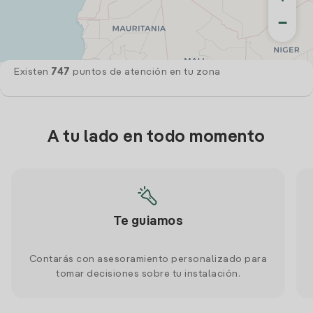
−
Existen
747
puntos de atención en tu zona
A tu lado en todo momento
Te guiamos
Contarás con asesoramiento personalizado para
tomar decisiones sobre tu instalación.