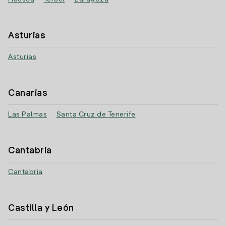
Asturias
Asturias
Canarias
Las Palmas
Santa Cruz de Tenerife
Cantabria
Cantabria
Castilla y León