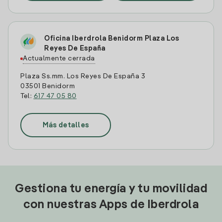
Oficina Iberdrola Benidorm Plaza Los
Reyes De España
Actualmente cerrada
Plaza Ss.mm. Los Reyes De España 3
03501 Benidorm
Tel:
617 47 05 80
Más detalles
Gestiona tu energía y tu movilidad
con nuestras Apps de Iberdrola