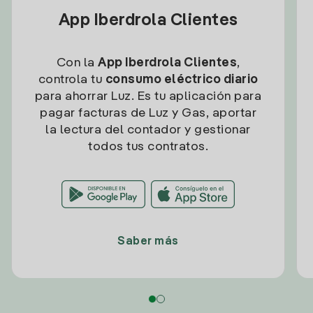
App Iberdrola Clientes
Con la
App Iberdrola Clientes
,
controla tu
consumo eléctrico diario
para ahorrar Luz. Es tu aplicación para
pagar facturas de Luz y Gas, aportar
la lectura del contador y gestionar
todos tus contratos.
Saber más