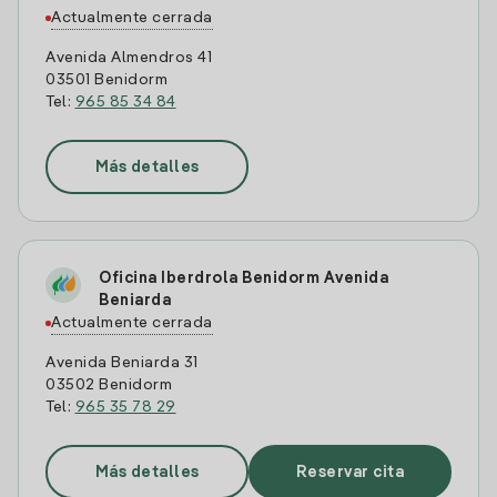
Actualmente cerrada
Avenida Almendros 41
03501 Benidorm
Tel:
965 85 34 84
Más detalles
Oficina Iberdrola Benidorm Avenida
Beniarda
Actualmente cerrada
Avenida Beniarda 31
03502 Benidorm
Tel:
965 35 78 29
Más detalles
Reservar cita