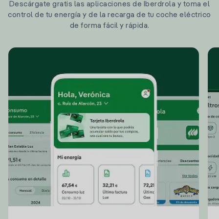
Descárgate gratis las aplicaciones de Iberdrola y toma el
control de tu energía y de la recarga de tu coche eléctrico
de forma fácil y rápida.