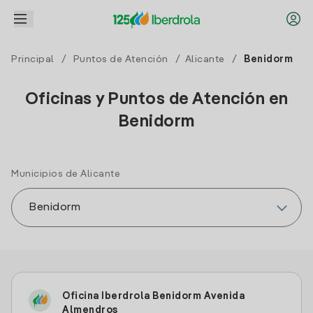
Principal
/
Puntos de Atención
/
Alicante
/
Benidorm
Oficinas y Puntos de Atención en
Benidorm
Municipios de Alicante
Oficina Iberdrola Benidorm Avenida
Almendros