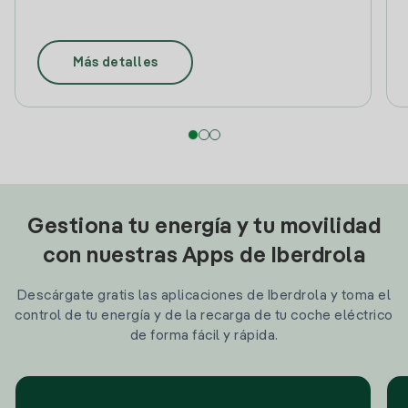
Más detalles
Gestiona tu energía y tu movilidad
con nuestras Apps de Iberdrola
Descárgate gratis las aplicaciones de Iberdrola y toma el
control de tu energía y de la recarga de tu coche eléctrico
de forma fácil y rápida.