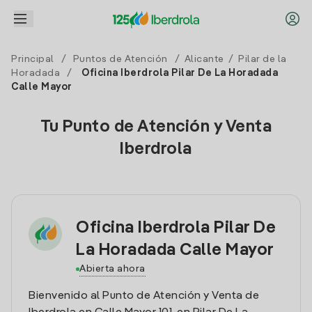
Principal
/
Puntos de Atención
/
Alicante
/
Pilar de la
Horadada
/
Oficina Iberdrola Pilar De La Horadada
Calle Mayor
Tu Punto de Atención y Venta
Iberdrola
Oficina Iberdrola Pilar De
La Horadada Calle Mayor
Abierta ahora
Bienvenido al Punto de Atención y Venta de