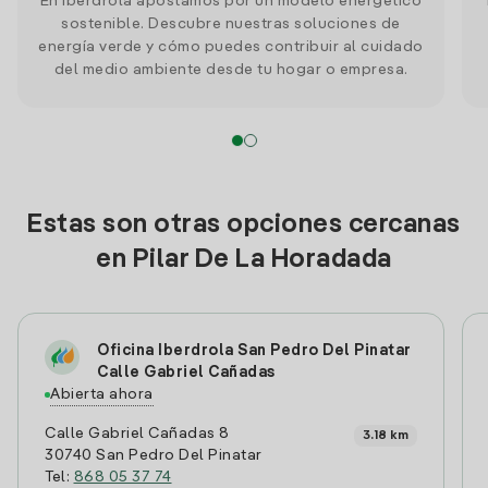
En Iberdrola apostamos por un modelo energético
sostenible. Descubre nuestras soluciones de
energía verde y cómo puedes contribuir al cuidado
del medio ambiente desde tu hogar o empresa.
Estas son otras opciones cercanas
en Pilar De La Horadada
Oficina Iberdrola San Pedro Del Pinatar
Calle Gabriel Cañadas
Abierta ahora
Calle Gabriel Cañadas 8
3.18 km
30740 San Pedro Del Pinatar
Tel:
868 05 37 74