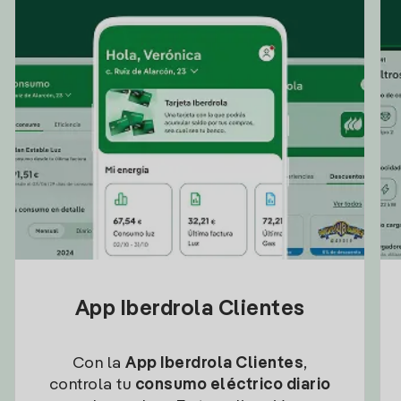
App Iberdrola Clientes
Con la
App Iberdrola Clientes
,
controla tu
consumo eléctrico diario