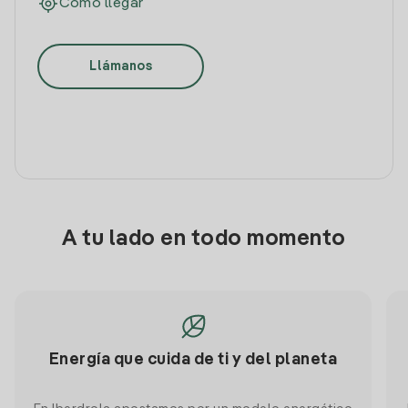
Cómo llegar
Llámanos
A tu lado en todo momento
Energía que cuida de ti y del planeta