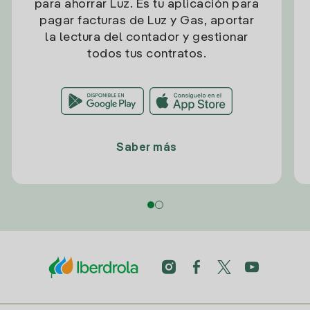
para ahorrar Luz. Es tu aplicación para
pagar facturas de Luz y Gas, aportar
la lectura del contador y gestionar
todos tus contratos.
Saber más