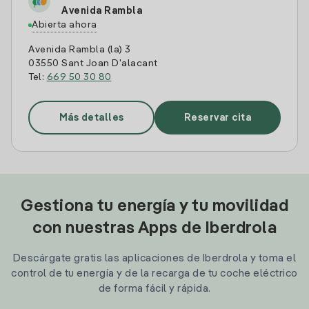
Avenida Rambla
Abierta ahora
Avenida Rambla (la) 3
03550 Sant Joan D'alacant
Tel:
669 50 30 80
Más detalles
Reservar cita
Gestiona tu energía y tu movilidad
con nuestras Apps de Iberdrola
Descárgate gratis las aplicaciones de Iberdrola y toma el
control de tu energía y de la recarga de tu coche eléctrico
de forma fácil y rápida.