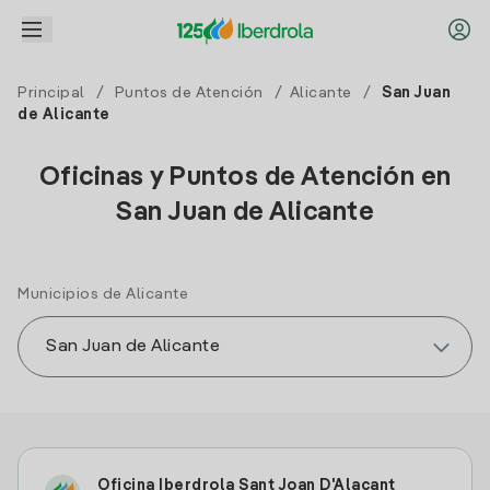
Principal
/
Puntos de Atención
/
Alicante
/
San Juan
de Alicante
Oficinas y Puntos de Atención en
San Juan de Alicante
Municipios de Alicante
Oficina Iberdrola Sant Joan D'Alacant