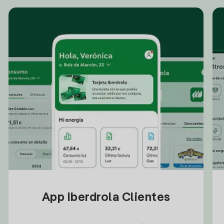
App Iberdrola Clientes