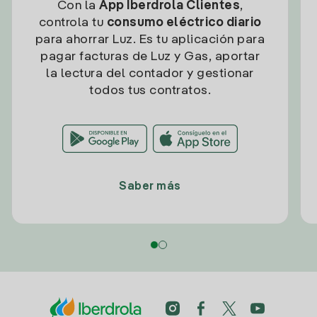
Con la
App Iberdrola Clientes
,
controla tu
consumo eléctrico diario
para ahorrar Luz. Es tu aplicación para
pagar facturas de Luz y Gas, aportar
la lectura del contador y gestionar
todos tus contratos.
Saber más