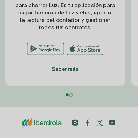
para ahorrar Luz. Es tu aplicación para
pagar facturas de Luz y Gas, aportar
la lectura del contador y gestionar
todos tus contratos.
Saber más