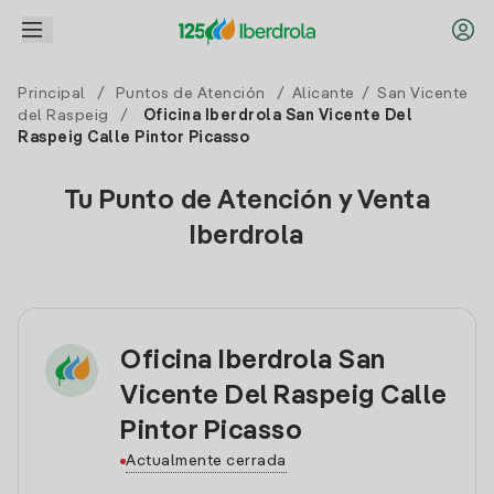
Principal
/
Puntos de Atención
/
Alicante
/
San Vicente
del Raspeig
/
Oficina Iberdrola San Vicente Del
Raspeig Calle Pintor Picasso
Tu Punto de Atención y Venta
Iberdrola
Oficina Iberdrola San
Vicente Del Raspeig Calle
Pintor Picasso
Actualmente cerrada