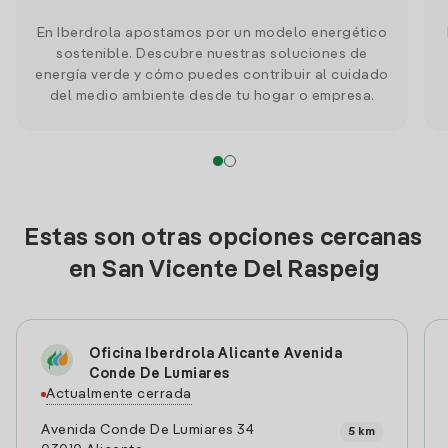
En Iberdrola apostamos por un modelo energético
sostenible. Descubre nuestras soluciones de
energía verde y cómo puedes contribuir al cuidado
del medio ambiente desde tu hogar o empresa.
Estas son otras opciones cercanas
en San Vicente Del Raspeig
Oficina Iberdrola Alicante Avenida
Conde De Lumiares
Actualmente cerrada
Avenida Conde De Lumiares 34
5 km