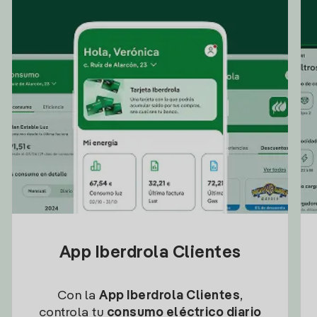
App Iberdrola Clientes
Con la
App Iberdrola Clientes
,
controla tu
consumo eléctrico diario