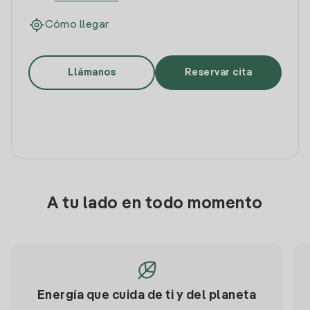
Cómo llegar
Llámanos
Reservar cita
A tu lado en todo momento
Energía que cuida de ti y del planeta