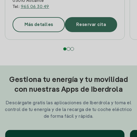
03010 Alicante
Tel:
965 06 30 49
Más detalles
Reservar cita
Gestiona tu energía y tu movilidad
con nuestras Apps de Iberdrola
Descárgate gratis las aplicaciones de Iberdrola y toma el
control de tu energía y de la recarga de tu coche eléctrico
de forma fácil y rápida.