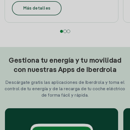
Más detalles
Gestiona tu energía y tu movilidad
con nuestras Apps de Iberdrola
Descárgate gratis las aplicaciones de Iberdrola y toma el
control de tu energía y de la recarga de tu coche eléctrico
de forma fácil y rápida.