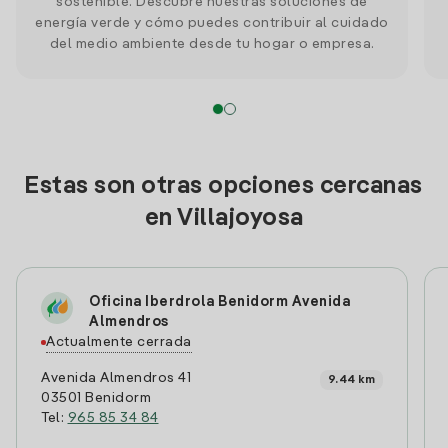
sostenible. Descubre nuestras soluciones de
energía verde y cómo puedes contribuir al cuidado
del medio ambiente desde tu hogar o empresa.
Estas son otras opciones cercanas
en Villajoyosa
Oficina Iberdrola Benidorm Avenida
Almendros
Actualmente cerrada
Avenida Almendros 41
9.44 km
03501 Benidorm
Tel:
965 85 34 84