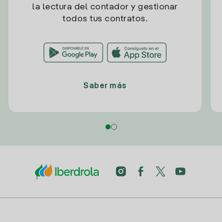
la lectura del contador y gestionar
todos tus contratos.
Saber más