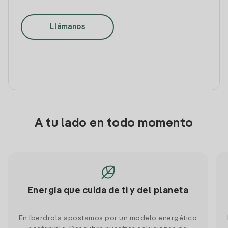
Llámanos
A tu lado en todo momento
Energía que cuida de ti y del planeta
En Iberdrola apostamos por un modelo energético