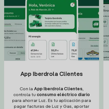
App Iberdrola Clientes
Con la
App Iberdrola Clientes
,
controla tu
consumo eléctrico diario
para ahorrar Luz. Es tu aplicación para
pagar facturas de Luz y Gas, aportar