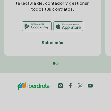
la lectura del contador y gestionar
todos tus contratos.
Saber más