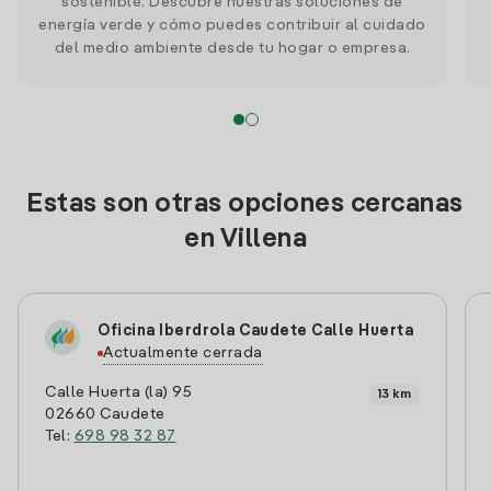
sostenible. Descubre nuestras soluciones de
energía verde y cómo puedes contribuir al cuidado
del medio ambiente desde tu hogar o empresa.
Estas son otras opciones cercanas
en Villena
Oficina Iberdrola Caudete Calle Huerta
Actualmente cerrada
Calle Huerta (la) 95
13 km
02660 Caudete
Tel:
698 98 32 87