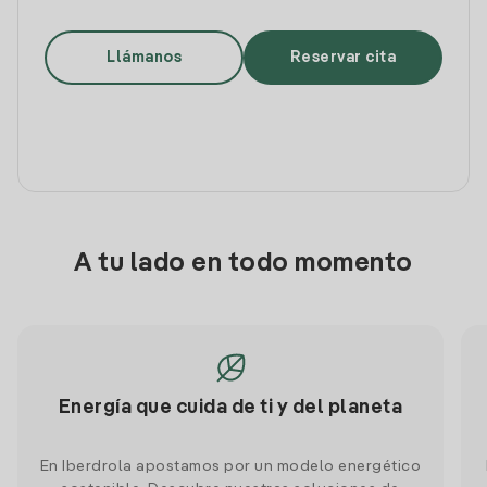
Llámanos
Reservar cita
A tu lado en todo momento
Energía que cuida de ti y del planeta
En Iberdrola apostamos por un modelo energético