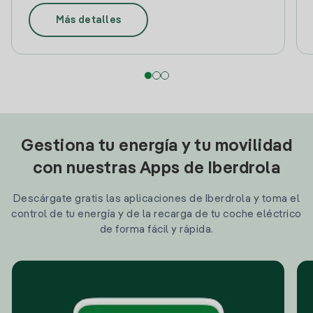
Más detalles
Gestiona tu energía y tu movilidad
con nuestras Apps de Iberdrola
Descárgate gratis las aplicaciones de Iberdrola y toma el
control de tu energía y de la recarga de tu coche eléctrico
de forma fácil y rápida.