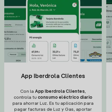
App Iberdrola Clientes
Con la
App Iberdrola Clientes
,
controla tu
consumo eléctrico diario
para ahorrar Luz. Es tu aplicación para
pagar facturas de Luz y Gas, aportar