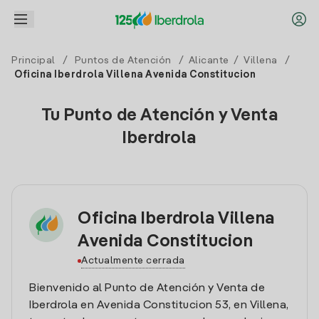
Principal
/
Puntos de Atención
/
Alicante
/
Villena
/
Oficina Iberdrola Villena Avenida Constitucion
Tu Punto de Atención y Venta
Iberdrola
Oficina Iberdrola Villena
Avenida Constitucion
Actualmente cerrada
Bienvenido al Punto de Atención y Venta de
Iberdrola en Avenida Constitucion 53, en Villena,