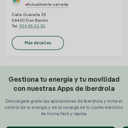
Actualmente cerrada
Calle Guareña 35
06400 Don Benito
Tel:
924 95 02 30
Más detalles
Gestiona tu energía y tu movilidad
con nuestras Apps de Iberdrola
Descárgate gratis las aplicaciones de Iberdrola y toma el
control de tu energía y de la recarga de tu coche eléctrico
de forma fácil y rápida.