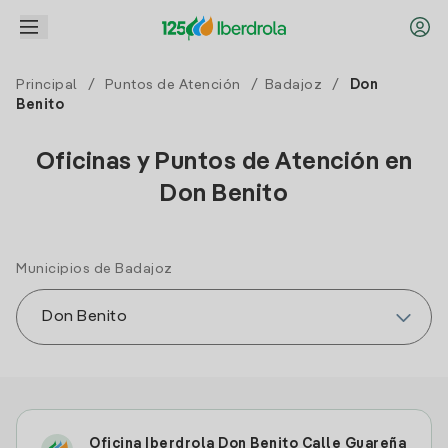
Principal
/
Puntos de Atención
/
Badajoz
/
Don
Benito
Oficinas y Puntos de Atención en
Don Benito
Municipios de Badajoz
Oficina Iberdrola Don Benito Calle Guareña