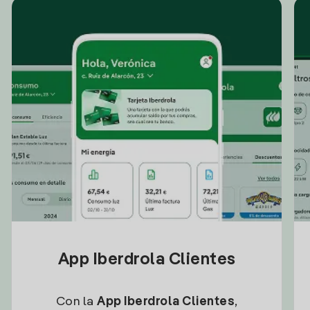
App Iberdrola Clientes
Con la
App Iberdrola Clientes
,