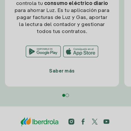
controla tu
consumo eléctrico diario
para ahorrar Luz. Es tu aplicación para
pagar facturas de Luz y Gas, aportar
la lectura del contador y gestionar
todos tus contratos.
Saber más