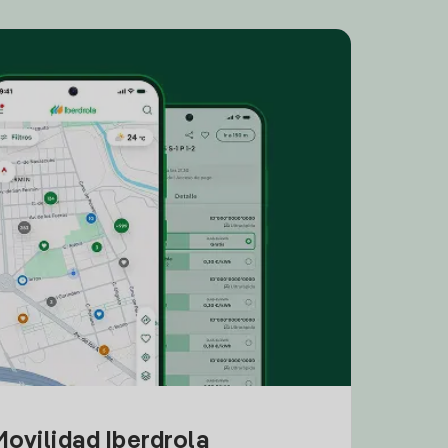
ovilidad Iberdrola