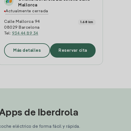
Mallorca
Actualmente cerrada
Calle Mallorca 94
1.68 km
08029 Barcelona
Tel:
934 44 89 34
Más detalles
Reservar cita
 Apps de Iberdrola
coche eléctrico de forma fácil y rápida.