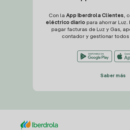
Con la
App Iberdrola Clientes
, 
eléctrico diario
para ahorrar Luz. 
pagar facturas de Luz y Gas, apo
contador y gestionar todos 
Saber más