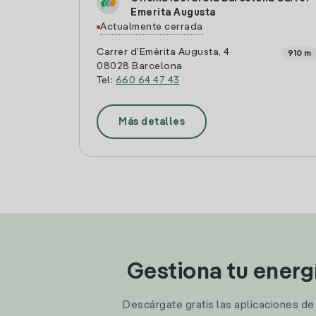
Emerita Augusta
Actualmente cerrada
Carrer d'Emèrita Augusta, 4
910 m
08028 Barcelona
Tel:
660 64 47 43
Más detalles
Gestiona tu energ
Descárgate gratis las aplicaciones de I