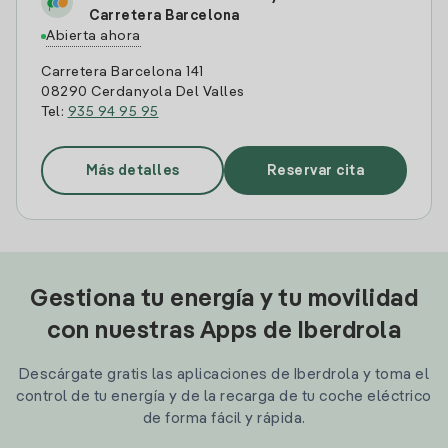
Carretera Barcelona
Abierta ahora
Carretera Barcelona 141
08290 Cerdanyola Del Valles
Tel:
935 94 95 95
Más detalles
Reservar cita
Gestiona tu energía y tu movilidad
con nuestras Apps de Iberdrola
Descárgate gratis las aplicaciones de Iberdrola y toma el
control de tu energía y de la recarga de tu coche eléctrico
de forma fácil y rápida.