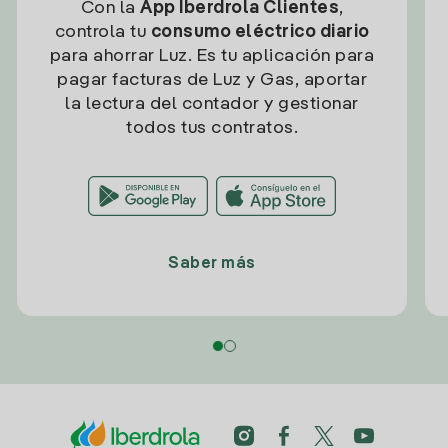
Con la
App Iberdrola Clientes
,
controla tu
consumo eléctrico diario
para ahorrar Luz. Es tu aplicación para
pagar facturas de Luz y Gas, aportar
la lectura del contador y gestionar
todos tus contratos.
Saber más