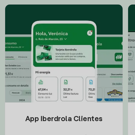
App Iberdrola Clientes