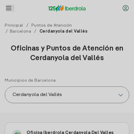
Principal
/
Puntos de Atención
/
Barcelona
/
Cerdanyola del Vallés
Oficinas y Puntos de Atención en
Cerdanyola del Vallés
Municipios de Barcelona
Oficina Iberdrola Cerdanyola Del Valles