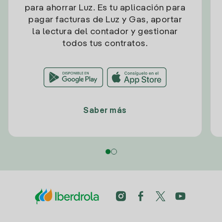
para ahorrar Luz. Es tu aplicación para
pagar facturas de Luz y Gas, aportar
la lectura del contador y gestionar
todos tus contratos.
Saber más