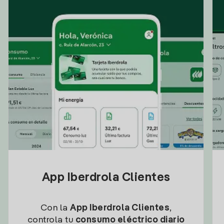
App Iberdrola Clientes
Con la
App Iberdrola Clientes
,
controla tu
consumo eléctrico diario