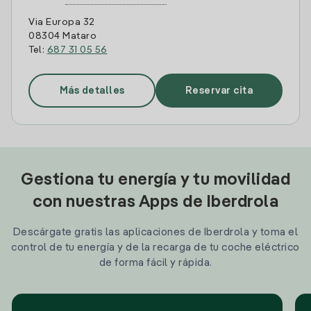
Via Europa 32
08304 Mataro
Tel:
687 31 05 56
Más detalles
Reservar cita
Gestiona tu energía y tu movilidad
con nuestras Apps de Iberdrola
Descárgate gratis las aplicaciones de Iberdrola y toma el
control de tu energía y de la recarga de tu coche eléctrico
de forma fácil y rápida.