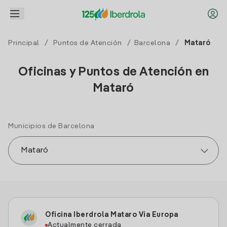
Principal
/
Puntos de Atención
/
Barcelona
/
Mataró
Oficinas y Puntos de Atención en
Mataró
Municipios de Barcelona
Oficina Iberdrola Mataro Via Europa
Actualmente cerrada