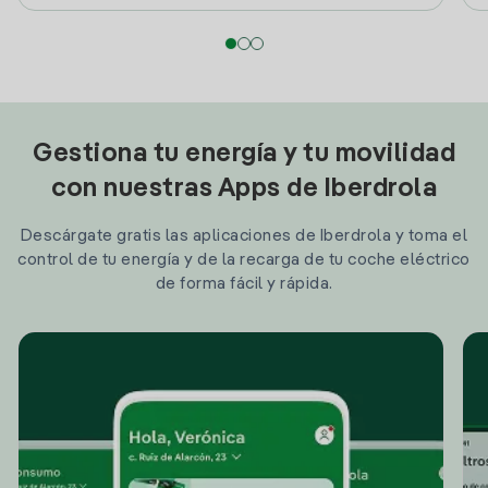
Gestiona tu energía y tu movilidad
con nuestras Apps de Iberdrola
Descárgate gratis las aplicaciones de Iberdrola y toma el
control de tu energía y de la recarga de tu coche eléctrico
de forma fácil y rápida.