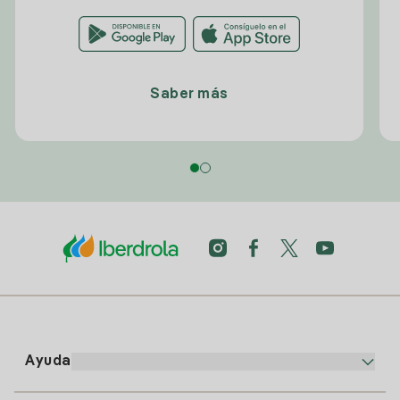
Saber más
Ayuda