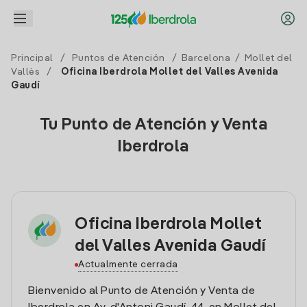
Principal
/
Puntos de Atención
/
Barcelona
/
Mollet del
Vallès
/
Oficina Iberdrola Mollet del Valles Avenida
Gaudí
Tu Punto de Atención y Venta
Iberdrola
Oficina Iberdrola Mollet
del Valles Avenida Gaudí
Actualmente cerrada
Bienvenido al Punto de Atención y Venta de