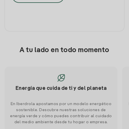
A tu lado en todo momento
Energía que cuida de ti y del planeta
En Iberdrola apostamos por un modelo energético
sostenible. Descubre nuestras soluciones de
energía verde y cómo puedes contribuir al cuidado
del medio ambiente desde tu hogar o empresa.