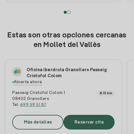
Estas son otras opciones cercanas
en Mollet del Vallès
Oficina Iberdrola Granollers Passeig
Cristofol Colom
Abierta ahora
Passeig Cristofol Colom 1
8.13 km
08402 Granollers
Tel:
699 59 51 87
Más detalles
Reservar cita