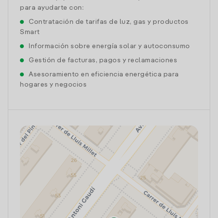
para ayudarte con:
Contratación de tarifas de luz, gas y productos
Smart
Información sobre energía solar y autoconsumo
Gestión de facturas, pagos y reclamaciones
Asesoramiento en eficiencia energética para
hogares y negocios