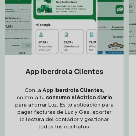
App Iberdrola Clientes
Con la
App Iberdrola Clientes
,
controla tu
consumo eléctrico diario
para ahorrar Luz. Es tu aplicación para
pagar facturas de Luz y Gas, aportar
la lectura del contador y gestionar
todos tus contratos.