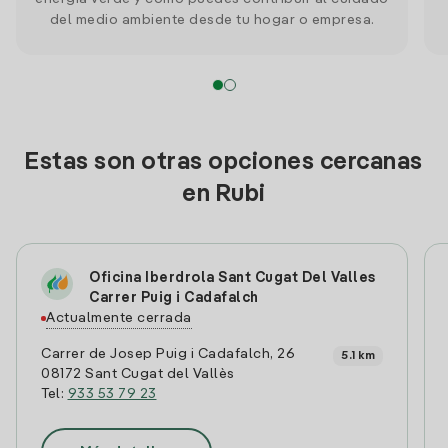
del medio ambiente desde tu hogar o empresa.
Estas son otras opciones cercanas
en Rubi
Oficina Iberdrola Sant Cugat Del Valles
Carrer Puig i Cadafalch
Actualmente cerrada
Carrer de Josep Puig i Cadafalch, 26
5.1 km
08172 Sant Cugat del Vallès
Tel:
933 53 79 23