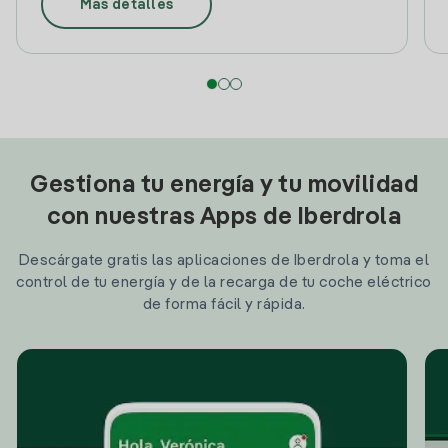
Más detalles
Gestiona tu energía y tu movilidad
con nuestras Apps de Iberdrola
Descárgate gratis las aplicaciones de Iberdrola y toma el
control de tu energía y de la recarga de tu coche eléctrico
de forma fácil y rápida.