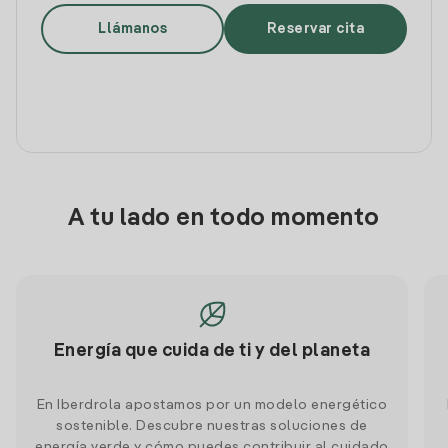
Llámanos
Reservar cita
A tu lado en todo momento
Energía que cuida de ti y del planeta
En Iberdrola apostamos por un modelo energético
sostenible. Descubre nuestras soluciones de
energía verde y cómo puedes contribuir al cuidado