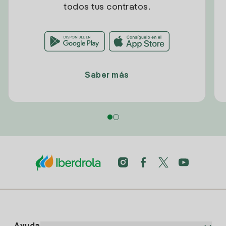
todos tus contratos.
Saber más