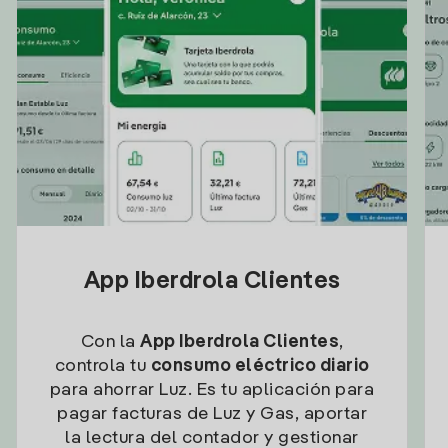
App Iberdrola Clientes
Con la
App Iberdrola Clientes
,
controla tu
consumo eléctrico diario
para ahorrar Luz. Es tu aplicación para
pagar facturas de Luz y Gas, aportar
la lectura del contador y gestionar