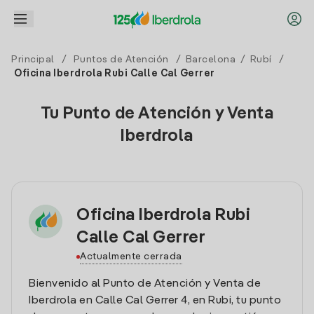
Principal
/
Puntos de Atención
/
Barcelona
/
Rubí
/
Oficina Iberdrola Rubi Calle Cal Gerrer
Tu Punto de Atención y Venta
Iberdrola
Oficina Iberdrola Rubi
Calle Cal Gerrer
Actualmente cerrada
Bienvenido al Punto de Atención y Venta de
Iberdrola en Calle Cal Gerrer 4, en Rubi, tu punto