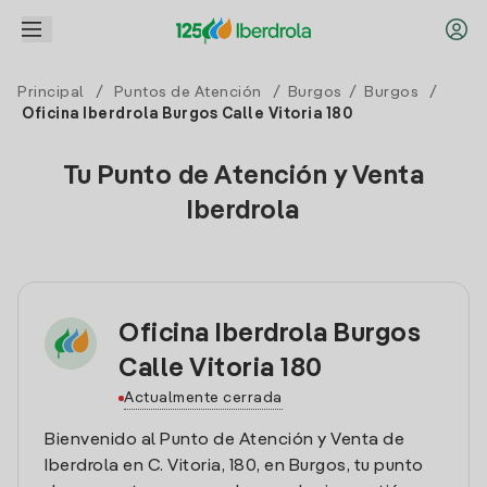
Principal
/
Puntos de Atención
/
Burgos
/
Burgos
/
Oficina Iberdrola Burgos Calle Vitoria 180
Tu Punto de Atención y Venta
Iberdrola
Oficina Iberdrola Burgos
Calle Vitoria 180
Actualmente cerrada
Bienvenido al Punto de Atención y Venta de
Iberdrola en C. Vitoria, 180, en Burgos, tu punto