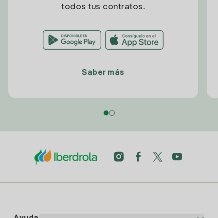
todos tus contratos.
Saber más