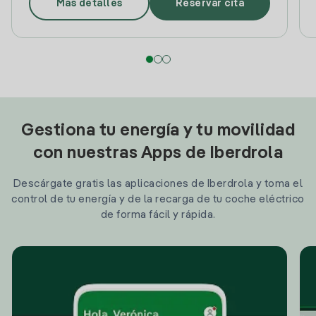
Más detalles
Reservar cita
Gestiona tu energía y tu movilidad
con nuestras Apps de Iberdrola
Descárgate gratis las aplicaciones de Iberdrola y toma el
control de tu energía y de la recarga de tu coche eléctrico
de forma fácil y rápida.