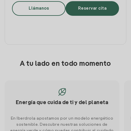
Llámanos
Reservar cita
A tu lado en todo momento
Energía que cuida de ti y del planeta
En Iberdrola apostamos por un modelo energético
sostenible. Descubre nuestras soluciones de
energía verde y cómo puedes contribuir al cuidado