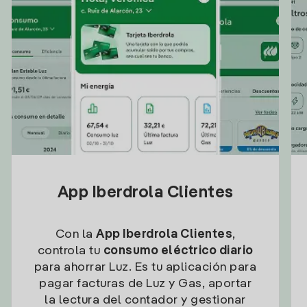
App Iberdrola Clientes
Con la
App Iberdrola Clientes
,
controla tu
consumo eléctrico diario
para ahorrar Luz. Es tu aplicación para
pagar facturas de Luz y Gas, aportar
la lectura del contador y gestionar