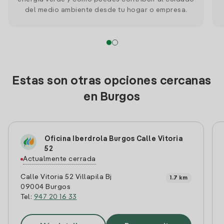
del medio ambiente desde tu hogar o empresa.
Estas son otras opciones cercanas
en Burgos
Oficina Iberdrola Burgos Calle Vitoria
52
Actualmente cerrada
Calle Vitoria 52 Villapila Bj
1.7 km
09004 Burgos
Tel:
947 20 16 33