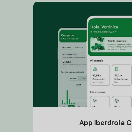
App Iberdrola C